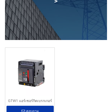
>
GTW1 แอร์เซอร์กิตเบรกเกอร์
สอบถาม