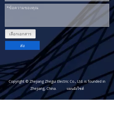
เลือกเอกสาร
ส่ง
Copyright © Zhejiang Zhegui Electric Co., Ltd. is founded in
Zhejiang, China.
แผนผังไซต์